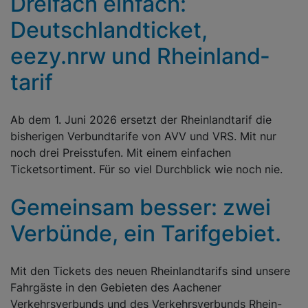
Dreifach einfach:
Deutschland­ticket,
eezy.nrw und Rhein­land­
tarif
Ab dem 1. Juni 2026 ersetzt der Rheinlandtarif die
bisherigen Verbundtarife von AVV und VRS. Mit nur
noch drei Preisstufen. Mit einem einfachen
Ticketsortiment. Für so viel Durchblick wie noch nie.
Gemeinsam besser: zwei
Verbünde, ein Tarifgebiet.
Mit den Tickets des neuen Rheinlandtarifs sind unsere
Fahrgäste in den Gebieten des Aachener
Verkehrsverbunds und des Verkehrsverbunds Rhein-