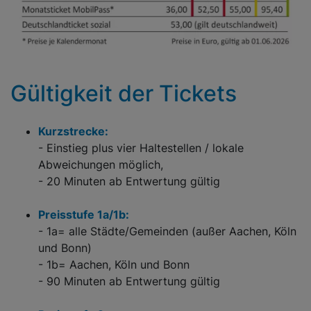
Gültigkeit der Tickets
Kurzstrecke:
- Einstieg plus vier Haltestellen / lokale
Abweichungen möglich,
- 20 Minuten ab Entwertung gültig
Preisstufe 1a/1b:
- 1a= alle Städte/Gemeinden (außer Aachen, Köln
und Bonn)
- 1b= Aachen, Köln und Bonn
- 90 Minuten ab Entwertung gültig