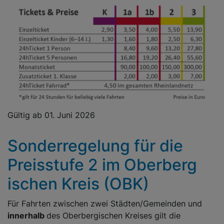
Gültig ab 01. Juni 2026
Sonderregelung für die
Preis
stufe 2 im Ober
berg
ischen Kreis (OBK)
Für Fahrten zwischen zwei Städten/Gemeinden und
innerhalb
des Oberbergischen Kreises gilt die