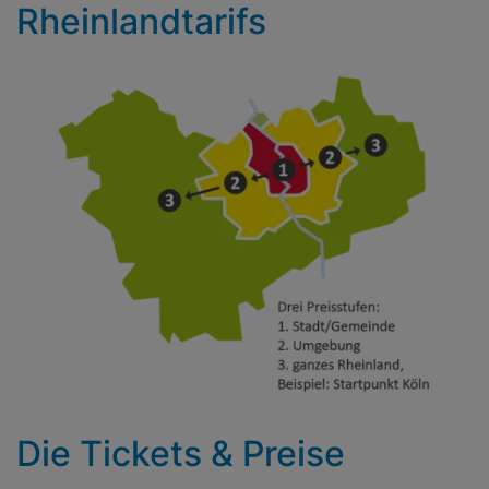
Rheinlandtarifs
Die Tickets & Preise