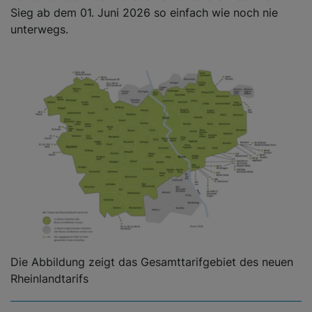
Sieg ab dem 01. Juni 2026 so einfach wie noch nie
unterwegs.
Die Abbildung zeigt das Gesamttarifgebiet des neuen
Rheinlandtarifs