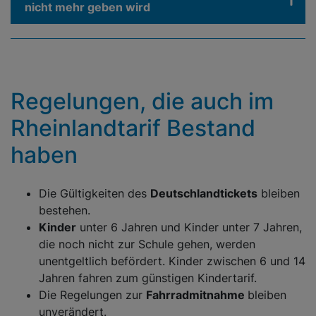
nicht mehr geben wird
Regelungen, die auch im
Rheinlandtarif Bestand
haben
Die Gültigkeiten des
Deutschlandtickets
bleiben
bestehen.
Kinder
unter 6 Jahren und Kinder unter 7 Jahren,
die noch nicht zur Schule gehen, werden
unentgeltlich befördert. Kinder zwischen 6 und 14
Jahren fahren zum günstigen Kindertarif.
Die Regelungen zur
Fahrradmitnahme
bleiben
unverändert.