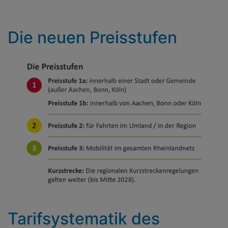
Die neuen Preisstufen
Tarifsystematik des