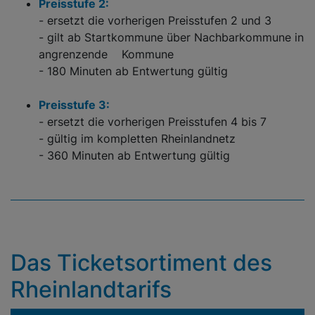
Preisstufe 2:
- ersetzt die vorherigen Preisstufen 2 und 3
- gilt ab Startkommune über Nachbarkommune in
angrenzende Kommune
- 180 Minuten ab Entwertung gültig
Preisstufe 3:
- ersetzt die vorherigen Preisstufen 4 bis 7
- gültig im kompletten Rheinlandnetz
- 360 Minuten ab Entwertung gültig
Das Ticketsortiment des
Rheinlandtarifs