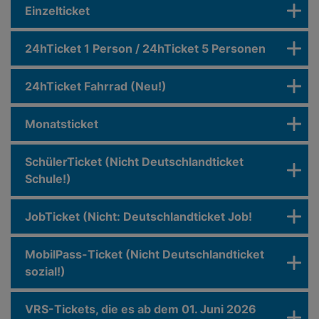
Einzelticket
24hTicket 1 Person / 24hTicket 5 Personen
24hTicket Fahrrad (Neu!)
Monatsticket
SchülerTicket (Nicht Deutschlandticket
Schule!)
JobTicket (Nicht: Deutschlandticket Job!
MobilPass-Ticket (Nicht Deutschlandticket
sozial!)
VRS-Tickets, die es ab dem 01. Juni 2026