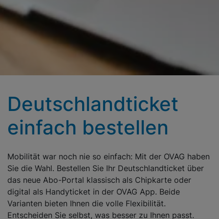
Deutschland­ticket
ein­fach be­stellen
Mobilität war noch nie so einfach: Mit der OVAG haben
Sie die Wahl. Bestellen Sie Ihr Deutschlandticket über
das neue Abo-Portal klassisch als Chipkarte oder
digital als Handyticket in der OVAG App. Beide
Varianten bieten Ihnen die volle Flexibilität.
Entscheiden Sie selbst, was besser zu Ihnen passt.