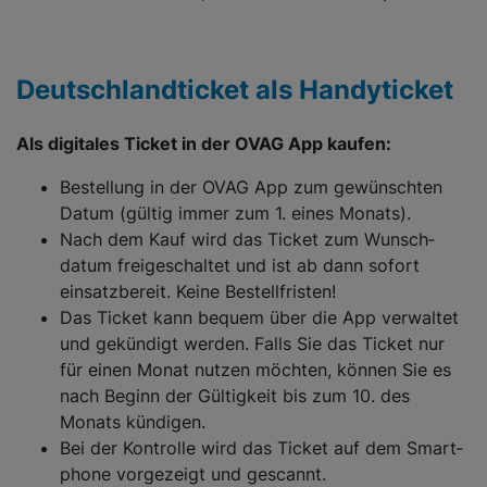
Deutschlandticket als Handyticket
Als digitales Ticket in der OVAG App kaufen:
Bestellung in der OVAG App zum gewünschten
Datum (gültig immer zum 1. eines Monats).
Nach dem Kauf wird das Ticket zum Wunsch­
datum freigeschaltet und ist ab dann sofort
einsatzbereit. Keine Bestellfristen!
Das Ticket kann bequem über die App verwaltet
und gekündigt werden. Falls Sie das Ticket nur
für einen Monat nutzen möchten, können Sie es
nach Beginn der Gültig­keit bis zum 10. des
Monats kündigen.
Bei der Kontrolle wird das Ticket auf dem Smart­
phone vorgezeigt und gescannt.